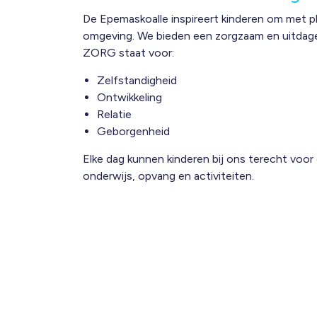
De Epemaskoalle inspireert kinderen om met plez
omgeving. We bieden een zorgzaam en uitdagen
ZORG staat voor:
Zelfstandigheid
Ontwikkeling
Relatie
Geborgenheid
Elke dag kunnen kinderen bij ons terecht voo
onderwijs, opvang en activiteiten.