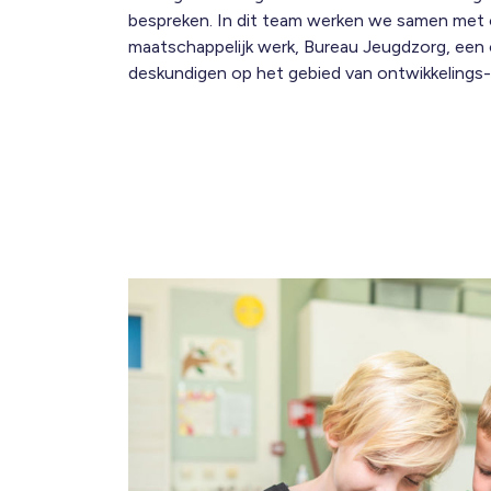
bespreken. In dit team werken we samen met
maatschappelijk werk, Bureau Jeugdzorg, ee
deskundigen op het gebied van ontwikkelings-