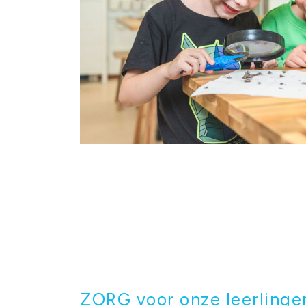
ZORG voor onze leerlinge