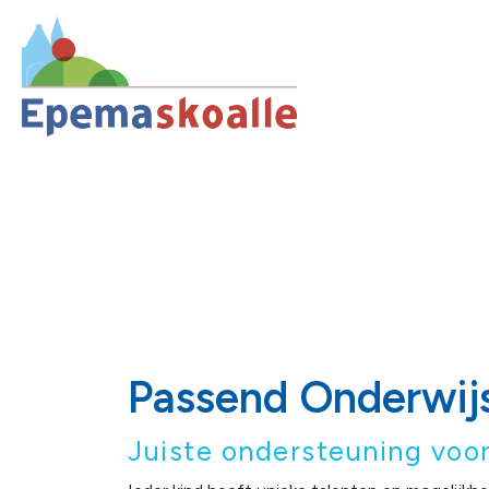
Passend Onderwij
Juiste ondersteuning voor