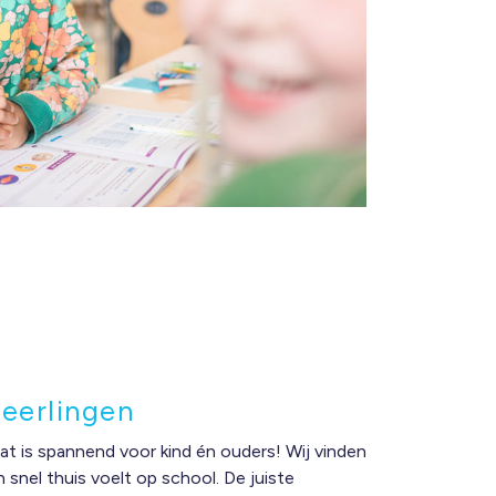
eerlingen
at is spannend voor kind én ouders! Wij vinden
h snel thuis voelt op school. De juiste